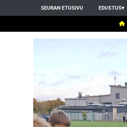
SEURAN ETUSIVU
EDUSTUS
▾