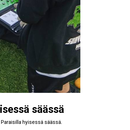
yisessä säässä
 Paraisilla hyisessä säässä.