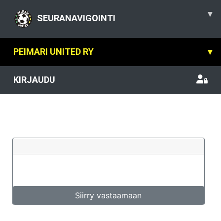
▾
SEURANAVIGOINTI
PEIMARI UNITED RY
▾
KIRJAUDU