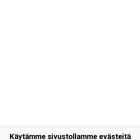
Käytämme sivustollamme evästeitä